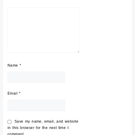
Name
*
Email
*
Save my name, email, and website
in this browser for the next time I
comment.